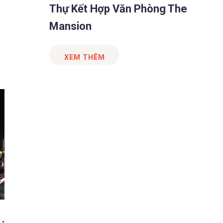
Thự Kết Hợp Văn Phòng The
Mansion
XEM THÊM