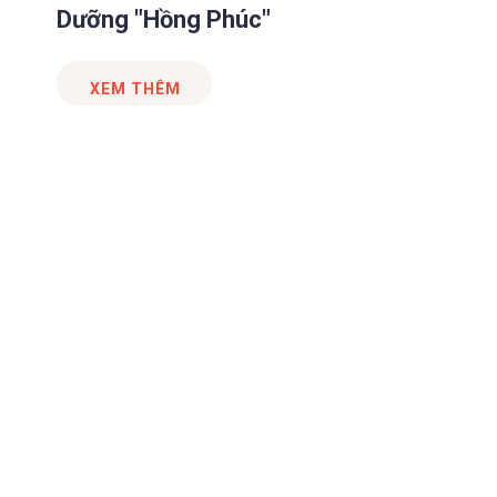
Dưỡng "Hồng Phúc"
XEM THÊM