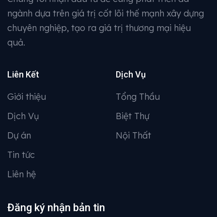
ngành dựa trên giá trị cốt lõi thế mạnh xây dựng
chuyên nghiệp, tạo ra giá trị thương mại hiệu
quả.
Liên Kết
Dịch Vụ
Giới thiệu
Tổng Thầu
Dịch Vụ
Biệt Thự
Dự án
Nội Thất
Tin tức
Liên hệ
Đăng ký nhận bản tin