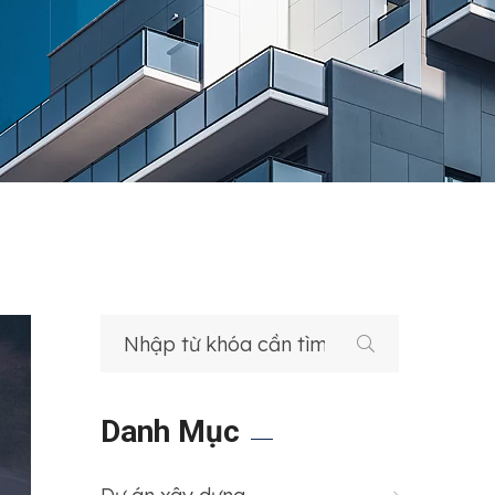
Danh Mục